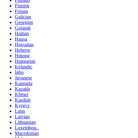
Filipino
Finnish
Frisian
Galician
Georgian
Gujarati
Haitian
Hausa
Hawaiian
Hebrew
Hmong
Hungarian
Icelandic
Igbo
Javanese
Kannada
Kazakh
Khmer
Kurdish
Kyrgyz
Latin
Latvian
Lithuanian
Luxembou..
Macedonian