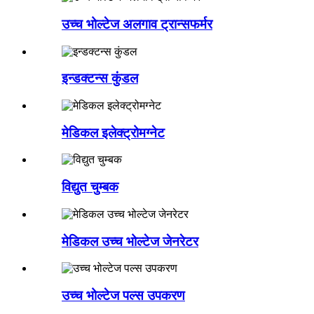
उच्च भोल्टेज अलगाव ट्रान्सफर्मर
इन्डक्टन्स कुंडल
मेडिकल इलेक्ट्रोमग्नेट
विद्युत चुम्बक
मेडिकल उच्च भोल्टेज जेनरेटर
उच्च भोल्टेज पल्स उपकरण