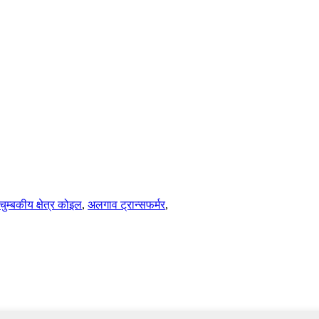
चुम्बकीय क्षेत्र कोइल
,
अलगाव ट्रान्सफर्मर
,