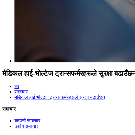
मेडिकल हाई-भोल्टेज ट्रान्सफर्मरहरूले सुरक्षा बढाउँछन
घर
समाचार
मेडिकल हाई-भोल्टेज ट्रान्सफर्मरहरूले सुरक्षा बढाउँछन्
समाचार
कम्पनी समाचार
उद्योग समाचार